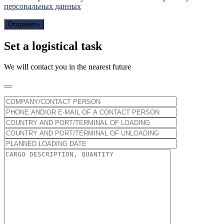
персональных данных
Set a logistical task
We will contact you in the nearest future