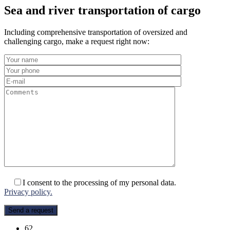
Sea and river transportation of cargo
Including comprehensive transportation of oversized and
challenging cargo, make a request right now:
I consent to the processing of my personal data.
Privacy policy.
62