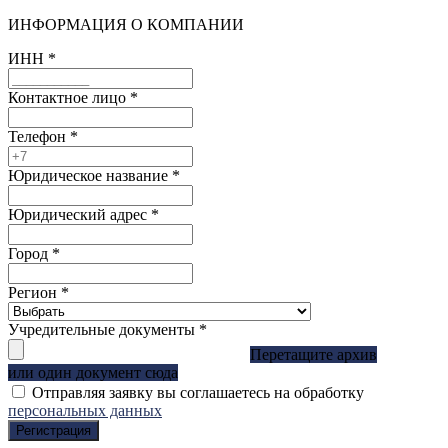
ИНФОРМАЦИЯ О КОМПАНИИ
ИНН
*
Контактное лицо
*
Телефон
*
Юридическое название
*
Юридический адрес
*
Город
*
Регион
*
Учредительные документы
*
Перетащите архив
или один документ сюда
Отправляя заявку вы соглашаетесь на обработку
персональных данных
Регистрация