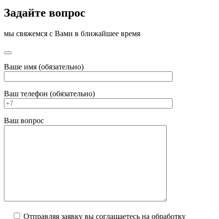
Задайте вопрос
мы свяжемся с Вами в ближайшее время
Ваше имя (обязательно)
Ваш телефон (обязательно)
Ваш вопрос
Отправляя заявку вы соглашаетесь на обработку