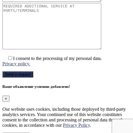
I consent to the processing of my personal data.
Privacy policy.
Ваше объявление успешно добавлено!
×
Our website uses cookies, including those deployed by third-party
analytics services. Your continued use of this website constitutes
consent to the collection and processing of personal data through
cookies, in accordance with our
Privacy Policy
.