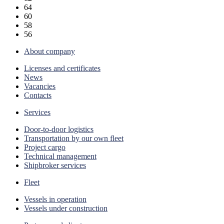
64
60
58
56
About company
Licenses and certificates
News
Vacancies
Contacts
Services
Door-to-door logistics
Transportation by our own fleet
Project cargo
Technical management
Shipbroker services
Fleet
Vessels in operation
Vessels under construction