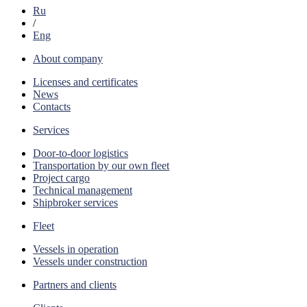
Ru
/
Eng
About company
Licenses and certificates
News
Contacts
Services
Door-to-door logistics
Transportation by our own fleet
Project cargo
Technical management
Shipbroker services
Fleet
Vessels in operation
Vessels under construction
Partners and clients