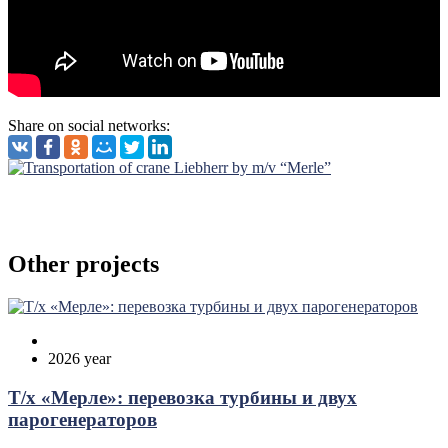
Share on social networks:
Other projects
2026 year
Т/х «Мерле»: перевозка турбины и двух
парогенераторов