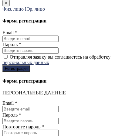
×
Физ. лицо
Юр. лицо
Форма регистрации
Email
*
Пароль
*
Отправляя заявку вы соглашаетесь на обработку
персональных данных
Регистрация
Форма регистрации
ПЕРСОНАЛЬНЫЕ ДАННЫЕ
Email
*
Пароль
*
Повторите пароль
*