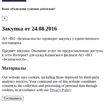
Ваше объявление успешно добавлено!
×
Закупка от
24.08.2016
АО «ВО «Безопасность» проводит
закупку у единственного
поставщика.
Предмет закупки:
Оказание услуг по предоставлению доступа
к сети Интернет для нужд Казанского филиала АО «ВО
«Безопасность».
Материалы
Our website uses cookies, including those deployed by third-party
analytics services. Your continued use of this website constitutes
consent to the collection and processing of personal data through
cookies, in accordance with our
Privacy Policy
.
Соглашаюсь