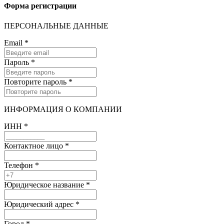
Форма регистрации
ПЕРСОНАЛЬНЫЕ ДАННЫЕ
Email
*
Пароль
*
Повторите пароль
*
ИНФОРМАЦИЯ О КОМПАНИИ
ИНН
*
Контактное лицо
*
Телефон
*
Юридическое название
*
Юридический адрес
*
Город
*