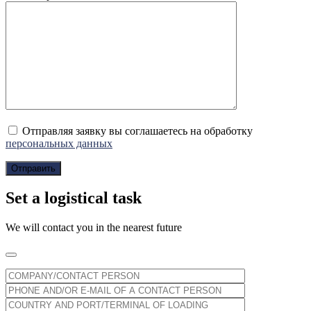
Отправляя заявку вы соглашаетесь на обработку
персональных данных
Set a logistical task
We will contact you in the nearest future