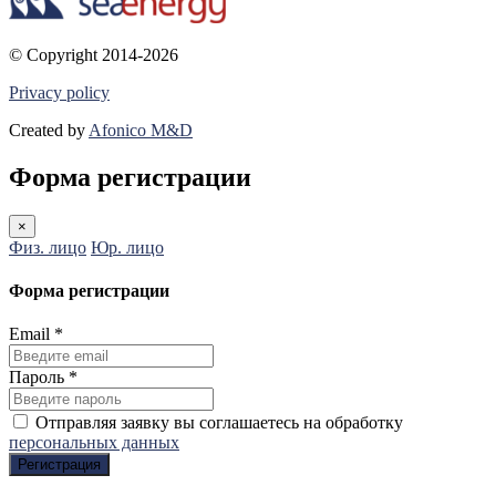
© Copyright 2014-2026
Privacy policy
Created by
Afonico M&D
Форма регистрации
×
Физ. лицо
Юр. лицо
Форма регистрации
Email
*
Пароль
*
Отправляя заявку вы соглашаетесь на обработку
персональных данных
Регистрация