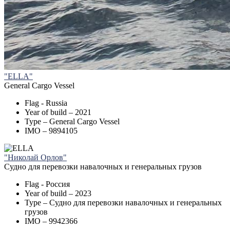
"ELLA"
General Cargo Vessel
Flag - Russia
Year of build – 2021
Type – General Cargo Vessel
IMO – 9894105
"Николай Орлов"
Судно для перевозки навалочных и генеральных грузов
Flag - Россия
Year of build – 2023
Type – Судно для перевозки навалочных и генеральных
грузов
IMO – 9942366