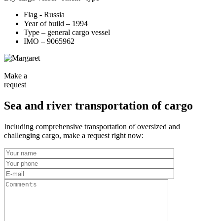
Flag - Russia
Year of build – 1994
Type – general cargo vessel
IMO – 9065962
Make a
request
Sea and river transportation of cargo
Including comprehensive transportation of oversized and
challenging cargo, make a request right now: