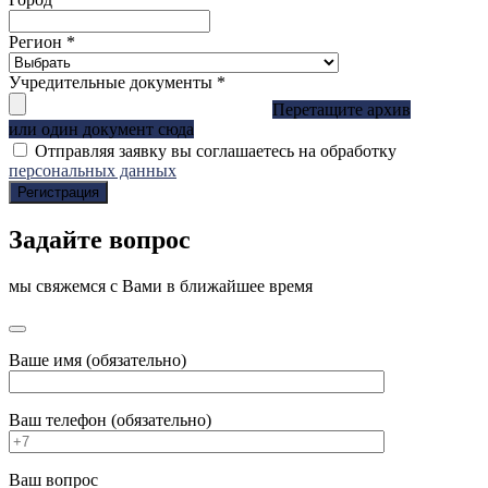
Регион
*
Учредительные документы
*
Перетащите архив
или один документ сюда
Отправляя заявку вы соглашаетесь на обработку
персональных данных
Регистрация
Задайте вопрос
мы свяжемся с Вами в ближайшее время
Ваше имя (обязательно)
Ваш телефон (обязательно)
Ваш вопрос