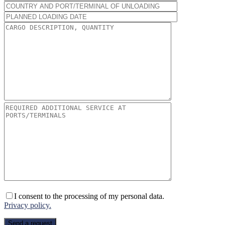
I consent to the processing of my personal data.
Privacy policy.