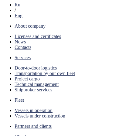
Ru
/
Eng
About company
Licenses and certificates
News
Contacts
Services
Door-to-door logistics
Transportation by our own fleet
Project cargo
Technical management
Shipbroker services
Fleet
Vessels in operation
Vessels under construction
Partners and clients