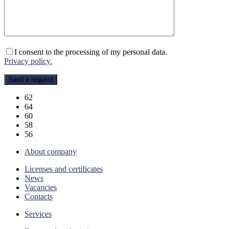
I consent to the processing of my personal data.
Privacy policy.
62
64
60
58
56
About company
Licenses and certificates
News
Vacancies
Contacts
Services