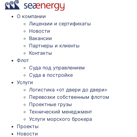
О компании
Лицензии и сертификаты
Новости
Вакансии
Партнеры и клиенты
Контакты
Флот
Суда под управлением
Суда в постройке
Услуги
Логистика «от двери до двери»
Перевозки собственным флотом
Проектные грузы
Технический менеджмент
Услуги морского брокера
Проекты
Новости