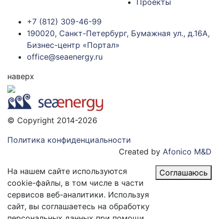
Проекты
+7 (812) 309-46-99
190020, Санкт-Петербург, Бумажная ул., д.16А,
Бизнес-центр «Портал»
office@seaenergy.ru
наверх
© Copyright 2014-2026
Политика конфиденциальности
Created by
Afonico M&D
На нашем сайте используются
Соглашаюсь
cookie-файлы, в том числе в части
сервисов веб-аналитики. Используя
сайт, вы соглашаетесь на обработку
персональных данных при помощи