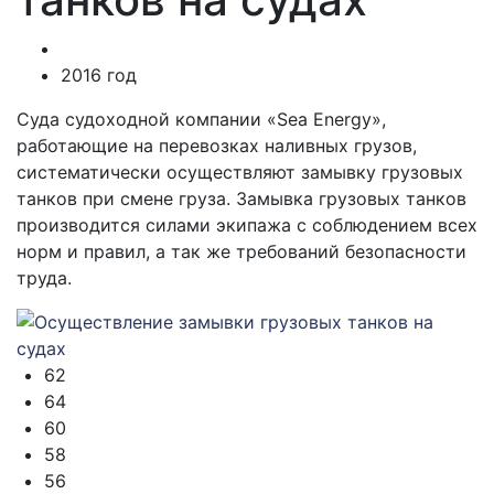
2016 год
Суда судоходной компании «Sea Energy»,
работающие на перевозках наливных грузов,
систематически осуществляют замывку грузовых
танков при смене груза. Замывка грузовых танков
производится силами экипажа с соблюдением всех
норм и правил, а так же требований безопасности
труда.
62
64
60
58
56