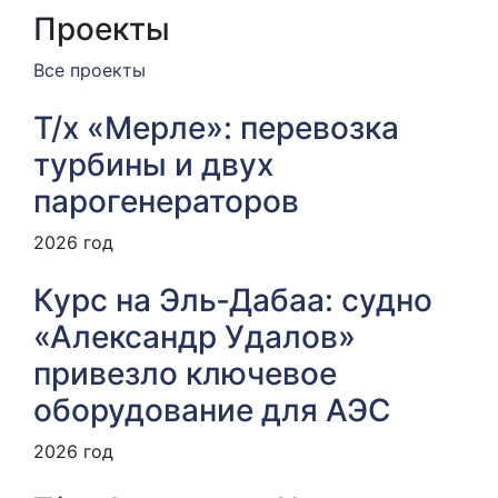
Проекты
Все проекты
Т/х «Мерле»: перевозка
турбины и двух
парогенераторов
2026 год
Курс на Эль‑Дабаа: судно
«Александр Удалов»
привезло ключевое
оборудование для АЭС
2026 год