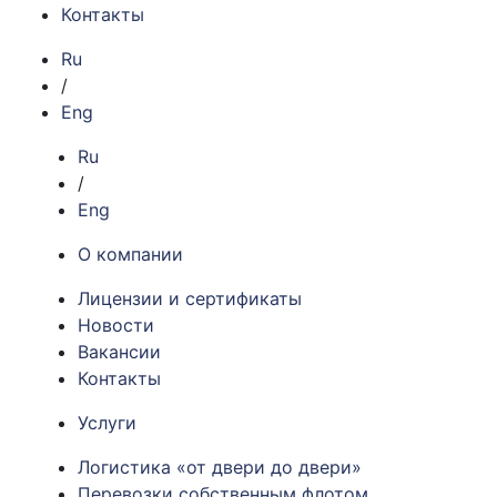
Контакты
Ru
/
Eng
Ru
/
Eng
О компании
Лицензии и сертификаты
Новости
Вакансии
Контакты
Услуги
Логистика «от двери до двери»
Перевозки собственным флотом