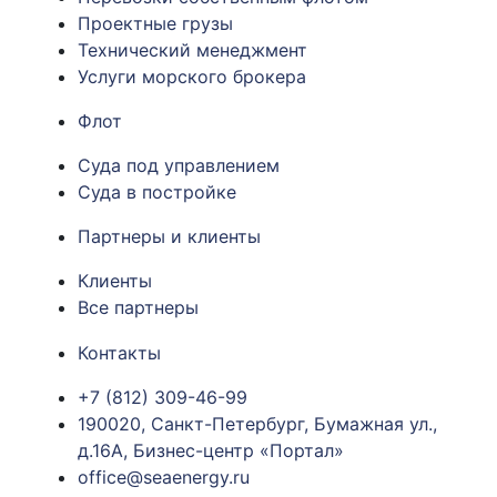
Проектные грузы
Технический менеджмент
Услуги морского брокера
Флот
Суда под управлением
Суда в постройке
Партнеры и клиенты
Клиенты
Все партнеры
Контакты
+7 (812) 309-46-99
190020, Санкт-Петербург, Бумажная ул.,
д.16А, Бизнес-центр «Портал»
office@seaenergy.ru