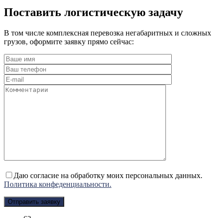
Поставить логистическую задачу
В том числе комплексная перевозка негабаритных и сложных
грузов, оформите заявку прямо сейчас:
Даю согласие на обработку моих персональных данных.
Политика конфеденциальности.