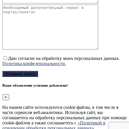
Даю согласие на обработку моих персональных данных.
Политика конфеденциальности.
Ваше объявление успешно добавлено!
×
На нашем сайте используются cookie-файлы, в том числе в
части сервисов веб-аналитики. Используя сайт, вы
соглашаетесь на обработку персональных данных при помощи
cookie-файлов а также соглашаетесь с
«Политикой в
отношении обработки персональных данных»
.