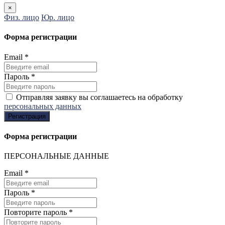
×
Физ. лицо
Юр. лицо
Форма регистрации
Email
*
Пароль
*
Отправляя заявку вы соглашаетесь на обработку
персональных данных
Регистрация
Форма регистрации
ПЕРСОНАЛЬНЫЕ ДАННЫЕ
Email
*
Пароль
*
Повторите пароль
*