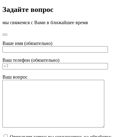
Задайте вопрос
мы свяжемся с Вами в ближайшее время
Ваше имя (обязательно)
Ваш телефон (обязательно)
Ваш вопрос
Отправляя заявку вы соглашаетесь на обработку