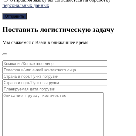
персональных данных
Поставить логистическую задачу
Мы свяжемся с Вами в ближайшее время