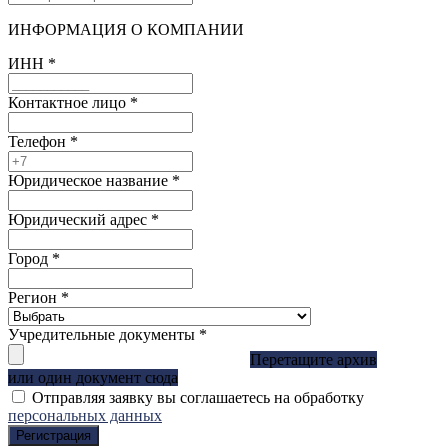
ИНФОРМАЦИЯ О КОМПАНИИ
ИНН
*
Контактное лицо
*
Телефон
*
Юридическое название
*
Юридический адрес
*
Город
*
Регион
*
Учредительные документы
*
Перетащите архив
или один документ сюда
Отправляя заявку вы соглашаетесь на обработку
персональных данных
Регистрация