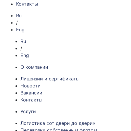
Контакты
Ru
/
Eng
Ru
/
Eng
О компании
Лицензии и сертификаты
Новости
Вакансии
Контакты
Услуги
Логистика «от двери до двери»
Перевозки собственным флотом