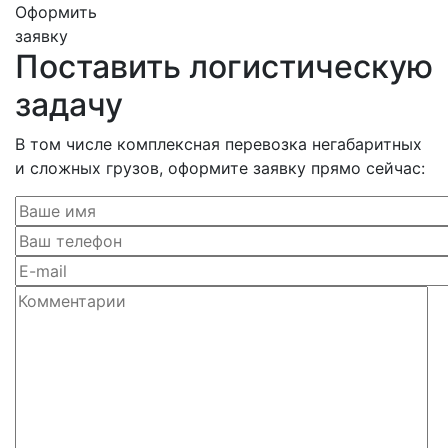
Оформить
заявку
Поставить логистическую
задачу
В том числе комплексная перевозка негабаритных
и сложных грузов, оформите заявку прямо сейчас: