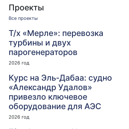
Проекты
Все проекты
Т/х «Мерле»: перевозка
турбины и двух
парогенераторов
2026 год
Курс на Эль‑Дабаа: судно
«Александр Удалов»
привезло ключевое
оборудование для АЭС
2026 год