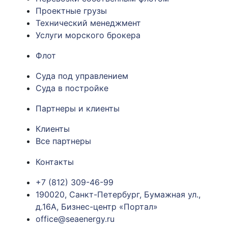
Проектные грузы
Технический менеджмент
Услуги морского брокера
Флот
Суда под управлением
Суда в постройке
Партнеры и клиенты
Клиенты
Все партнеры
Контакты
+7 (812) 309-46-99
190020, Санкт-Петербург, Бумажная ул.,
д.16А, Бизнес-центр «Портал»
office@seaenergy.ru