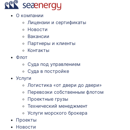
О компании
Лицензии и сертификаты
Новости
Вакансии
Партнеры и клиенты
Контакты
Флот
Суда под управлением
Суда в постройке
Услуги
Логистика «от двери до двери»
Перевозки собственным флотом
Проектные грузы
Технический менеджмент
Услуги морского брокера
Проекты
Новости