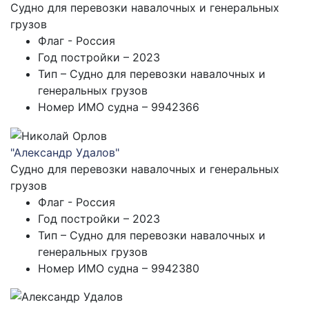
Судно для перевозки навалочных и генеральных
грузов
Флаг - Россия
Год постройки – 2023
Тип – Судно для перевозки навалочных и
генеральных грузов
Номер ИМО судна – 9942366
"Александр Удалов"
Судно для перевозки навалочных и генеральных
грузов
Флаг - Россия
Год постройки – 2023
Тип – Судно для перевозки навалочных и
генеральных грузов
Номер ИМО судна – 9942380