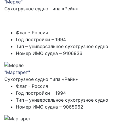
"Мерле"
Cухогрузное судно типа «Рейн»
Флаг - Россия
Год постройки – 1994
Тип – универсальное сухогрузное судно
Номер ИМО судна – 9106936
"Маргарет"
Cухогрузное судно типа «Рейн»
Флаг - Россия
Год постройки – 1994
Тип – универсальное сухогрузное судно
Номер ИМО судна – 9065962