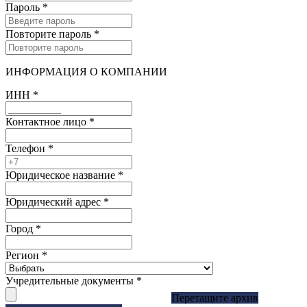
Пароль
*
Повторите пароль
*
ИНФОРМАЦИЯ О КОМПАНИИ
ИНН
*
Контактное лицо
*
Телефон
*
Юридическое название
*
Юридический адрес
*
Город
*
Регион
*
Учредительные документы
*
Перетащите архив