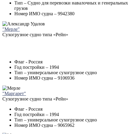
Тип – Судно для перевозки навалочных и генеральных
грузов
Номер ИМО судна – 9942380
"Мерле"
Cухогрузное судно типа «Рейн»
Флаг - Россия
Год постройки – 1994
Тип – универсальное сухогрузное судно
Номер ИМО судна – 9106936
"Маргарет"
Cухогрузное судно типа «Рейн»
Флаг - Россия
Год постройки – 1994
Тип – универсальное сухогрузное судно
Номер ИМО судна – 9065962