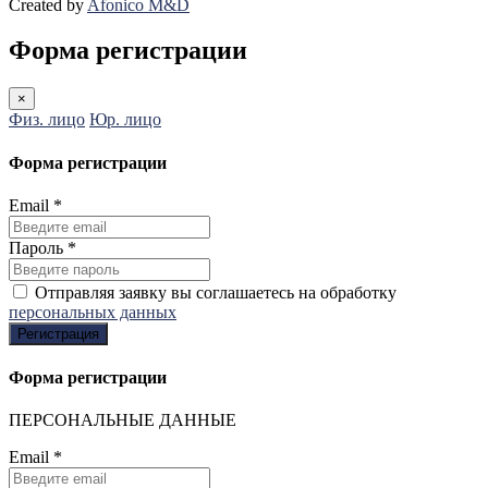
Created by
Afonico M&D
Форма регистрации
×
Физ. лицо
Юр. лицо
Форма регистрации
Email
*
Пароль
*
Отправляя заявку вы соглашаетесь на обработку
персональных данных
Регистрация
Форма регистрации
ПЕРСОНАЛЬНЫЕ ДАННЫЕ
Email
*