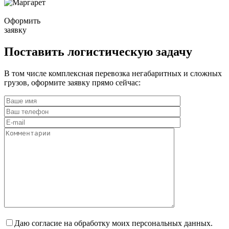
Оформить
заявку
Поставить логистическую задачу
В том числе комплексная перевозка негабаритных и сложных
грузов, оформите заявку прямо сейчас:
Даю согласие на обработку моих персональных данных.