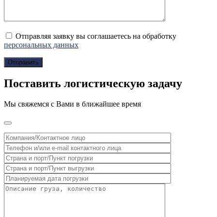
Отправляя заявку вы соглашаетесь на обработку
персональных данных
Поставить логистическую задачу
Мы свяжемся с Вами в ближайшее время