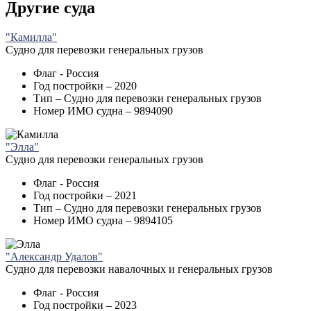
Другие суда
"Камилла"
Судно для перевозки генеральных грузов
Флаг - Россия
Год постройки – 2020
Тип – Судно для перевозки генеральных грузов
Номер ИМО судна – 9894090
"Элла"
Судно для перевозки генеральных грузов
Флаг - Россия
Год постройки – 2021
Тип – Судно для перевозки генеральных грузов
Номер ИМО судна – 9894105
"Александр Удалов"
Судно для перевозки навалочных и генеральных грузов
Флаг - Россия
Год постройки – 2023