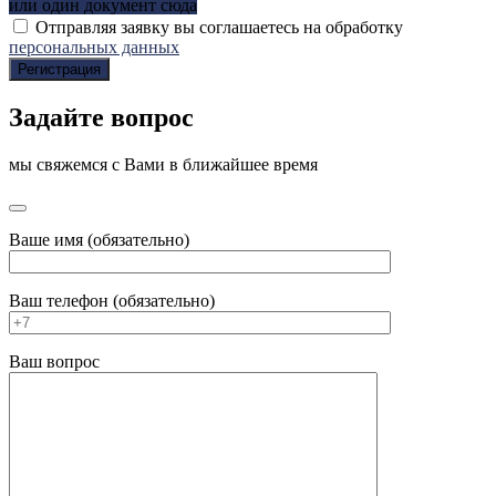
или один документ сюда
Отправляя заявку вы соглашаетесь на обработку
персональных данных
Регистрация
Задайте вопрос
мы свяжемся с Вами в ближайшее время
Ваше имя (обязательно)
Ваш телефон (обязательно)
Ваш вопрос