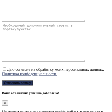
Даю согласие на обработку моих персональных данных.
Политика конфеденциальности.
Ваше объявление успешно добавлено!
×
На нашем сайте используются cookie-файлы, в том числе в