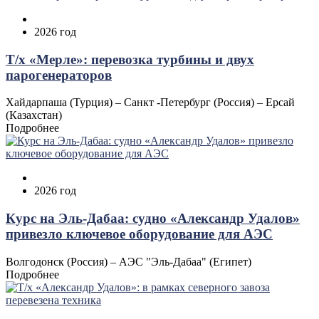
2026 год
Т/х «Мерле»: перевозка турбины и двух
парогенераторов
Хайдарпаша (Турция) – Санкт -Петербург (Россия) – Ерсай
(Казахстан)
Подробнее
2026 год
Курс на Эль‑Дабаа: судно «Александр Удалов»
привезло ключевое оборудование для АЭС
Волгодонск (Россия) – АЭС "Эль‑Дабаа" (Египет)
Подробнее