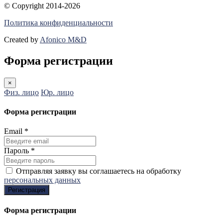
© Copyright 2014-2026
Политика конфиденциальности
Created by
Afonico M&D
Форма регистрации
×
Физ. лицо
Юр. лицо
Форма регистрации
Email
*
Пароль
*
Отправляя заявку вы соглашаетесь на обработку
персональных данных
Регистрация
Форма регистрации