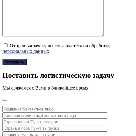
Отправляя заявку вы соглашаетесь на обработку
персональных данных
Поставить логистическую задачу
Мы свяжемся с Вами в ближайшее время