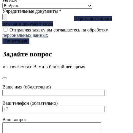
Регион
*
Учредительные документы
*
Перетащите архив
или один документ сюда
Отправляя заявку вы соглашаетесь на обработку
персональных данных
Регистрация
Задайте вопрос
мы свяжемся с Вами в ближайшее время
Ваше имя (обязательно)
Ваш телефон (обязательно)
Ваш вопрос