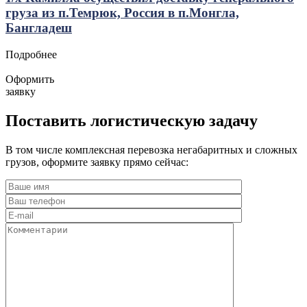
груза из п.Темрюк, Россия в п.Монгла,
Бангладеш
Подробнее
Оформить
заявку
Поставить логистическую задачу
В том числе комплексная перевозка негабаритных и сложных
грузов, оформите заявку прямо сейчас: