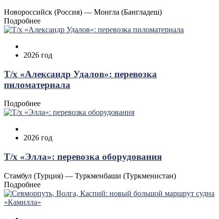
Новороссийск (Россия) — Монгла (Бангладеш)
Подробнее
2026 год
Т/х «Александр Удалов»: перевозка
пиломатериала
Подробнее
2026 год
Т/х «Элла»: перевозка оборудования
Стамбул (Турция) — Туркменбаши (Туркменистан)
Подробнее