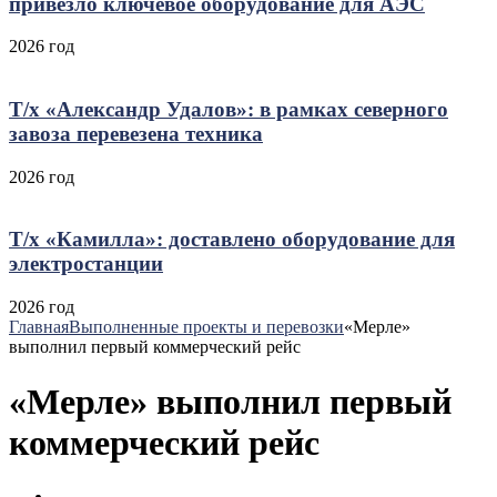
привезло ключевое оборудование для АЭС
2026 год
Т/х «Александр Удалов»: в рамках северного
завоза перевезена техника
2026 год
Т/х «Камилла»: доставлено оборудование для
электростанции
2026 год
Главная
Выполненные проекты и перевозки
«Мерле»
выполнил первый коммерческий рейс
«Мерле» выполнил первый
коммерческий рейс