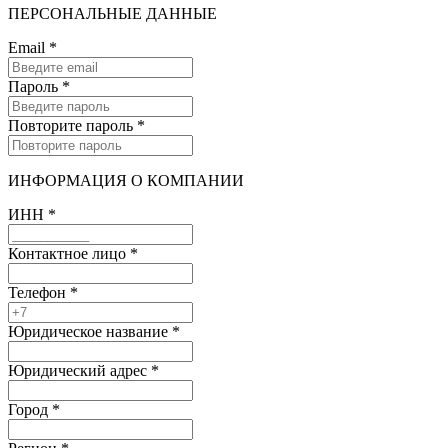
ПЕРСОНАЛЬНЫЕ ДАННЫЕ
Email
*
Пароль
*
Повторите пароль
*
ИНФОРМАЦИЯ О КОМПАНИИ
ИНН
*
Контактное лицо
*
Телефон
*
Юридическое название
*
Юридический адрес
*
Город
*