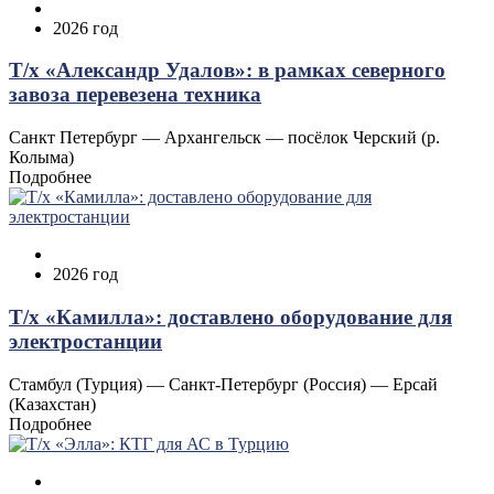
2026 год
Т/х «Александр Удалов»: в рамках северного
завоза перевезена техника
Санкт Петербург — Архангельск — посёлок Черский (р.
Колыма)
Подробнее
2026 год
Т/х «Камилла»: доставлено оборудование для
электростанции
Стамбул (Турция) — Санкт-Петербург (Россия) — Ерсай
(Казахстан)
Подробнее