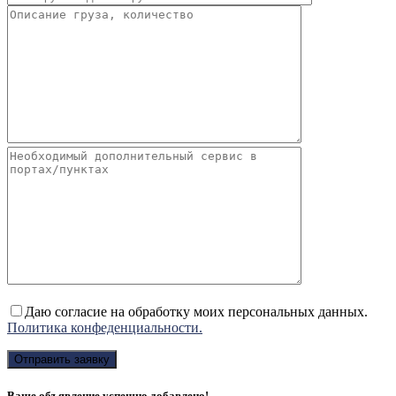
Даю согласие на обработку моих персональных данных.
Политика конфеденциальности.
Ваше объявление успешно добавлено!