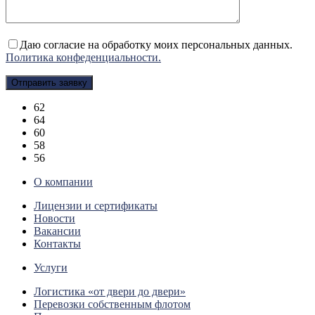
Даю согласие на обработку моих персональных данных.
Политика конфеденциальности.
62
64
60
58
56
О компании
Лицензии и сертификаты
Новости
Вакансии
Контакты
Услуги
Логистика «от двери до двери»
Перевозки собственным флотом