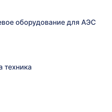
евое оборудование для АЭС
а техника