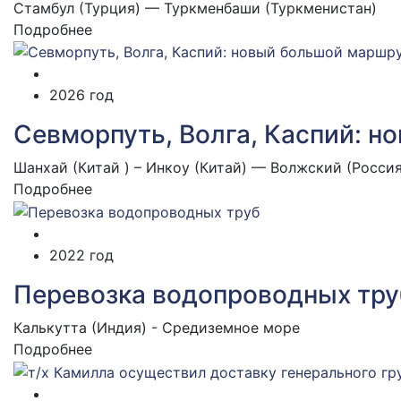
Стамбул (Турция) — Туркменбаши (Туркменистан)
Подробнее
2026 год
Севморпуть, Волга, Каспий: 
Шанхай (Китай ) – Инкоу (Китай) — Волжский (Россия
Подробнее
2022 год
Перевозка водопроводных тру
Калькутта (Индия) - Средиземное море
Подробнее