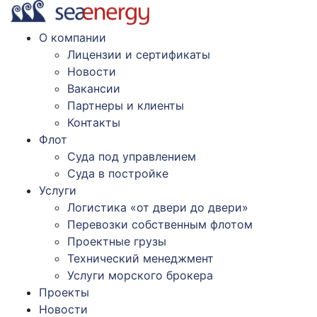
О компании
Лицензии и сертификаты
Новости
Вакансии
Партнеры и клиенты
Контакты
Флот
Суда под управлением
Суда в постройке
Услуги
Логистика «от двери до двери»
Перевозки собственным флотом
Проектные грузы
Технический менеджмент
Услуги морского брокера
Проекты
Новости