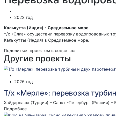
2022 год
Калькутта (Индия) - Средиземное море
т/х «Элла» осуществил перевозку водопроводных тр
Калькутты (Индия) в Средиземное море.
Поделиться проектом в соцсетях:
Другие проекты
2026 год
Т/х «Мерле»: перевозка турби
Хайдарпаша (Турция) – Санкт -Петербург (Россия) – 
Подробнее