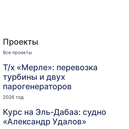
Проекты
Все проекты
Т/х «Мерле»: перевозка
турбины и двух
парогенераторов
2026 год
Курс на Эль‑Дабаа: судно
«Александр Удалов»