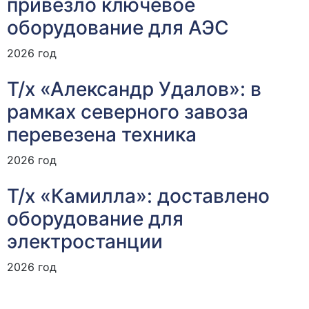
привезло ключевое
оборудование для АЭС
2026 год
Т/х «Александр Удалов»: в
рамках северного завоза
перевезена техника
2026 год
Т/х «Камилла»: доставлено
оборудование для
электростанции
2026 год