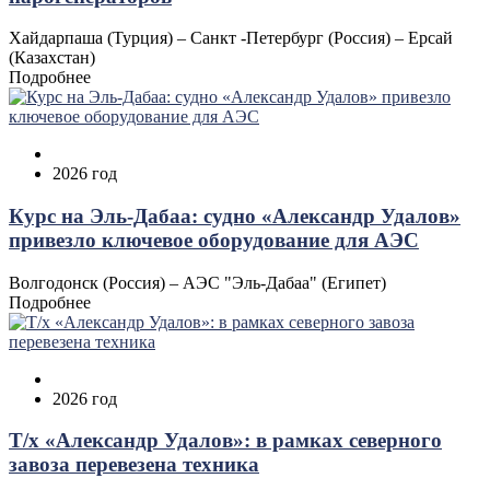
Хайдарпаша (Турция) – Санкт -Петербург (Россия) – Ерсай
(Казахстан)
Подробнее
2026 год
Курс на Эль‑Дабаа: судно «Александр Удалов»
привезло ключевое оборудование для АЭС
Волгодонск (Россия) – АЭС "Эль‑Дабаа" (Египет)
Подробнее
2026 год
Т/х «Александр Удалов»: в рамках северного
завоза перевезена техника