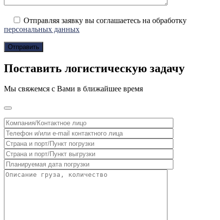
Отправляя заявку вы соглашаетесь на обработку
персональных данных
Поставить логистическую задачу
Мы свяжемся с Вами в ближайшее время