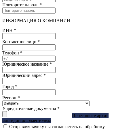
Повторите пароль
*
ИНФОРМАЦИЯ О КОМПАНИИ
ИНН
*
Контактное лицо
*
Телефон
*
Юридическое название
*
Юридический адрес
*
Город
*
Регион
*
Учредительные документы
*
Перетащите архив
или один документ сюда
Отправляя заявку вы соглашаетесь на обработку