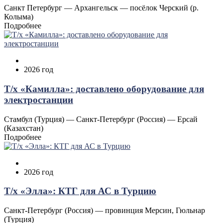
Санкт Петербург — Архангельск — посёлок Черский (р.
Колыма)
Подробнее
2026 год
Т/х «Камилла»: доставлено оборудование для
электростанции
Стамбул (Турция) — Санкт-Петербург (Россия) — Ерсай
(Казахстан)
Подробнее
2026 год
Т/х «Элла»: КТГ для АС в Турцию
Санкт-Петербург (Россия) — провинция Мерсин, Гюльнар
(Турция)