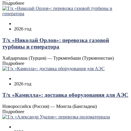
Подробнее
2026 год
Т/х «Николай Орлов»: перевозка газовой
турбины и генератора
Хайдарпаша (Турция) — Туркменбаши (Туркменистан)
Подробнее
2026 год
Т/х «Камилла»: доставка оборудования для АЭС
Новороссийск (Россия) — Монгла (Бангладеш)
Подробнее