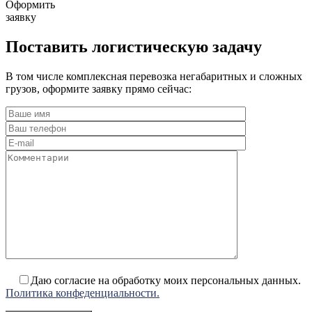
Оформить
заявку
Поставить логистическую задачу
В том числе комплексная перевозка негабаритных и сложных
грузов, оформите заявку прямо сейчас:
Даю согласие на обработку моих персональных данных.
Политика конфеденциальности.