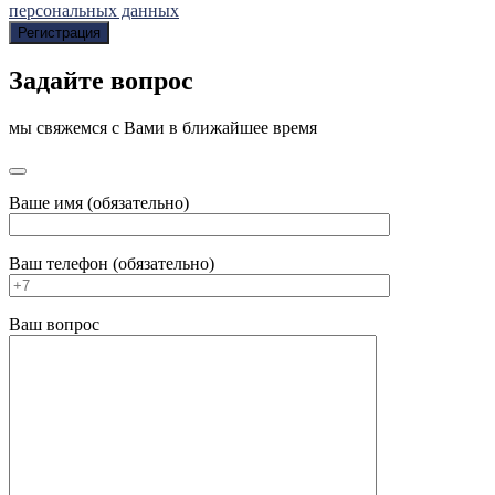
персональных данных
Регистрация
Задайте вопрос
мы свяжемся с Вами в ближайшее время
Ваше имя (обязательно)
Ваш телефон (обязательно)
Ваш вопрос