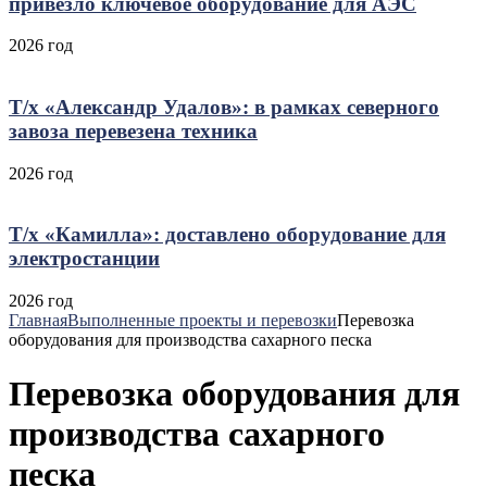
привезло ключевое оборудование для АЭС
2026 год
Т/х «Александр Удалов»: в рамках северного
завоза перевезена техника
2026 год
Т/х «Камилла»: доставлено оборудование для
электростанции
2026 год
Главная
Выполненные проекты и перевозки
Перевозка
оборудования для производства сахарного песка
Перевозка оборудования для
производства сахарного
песка