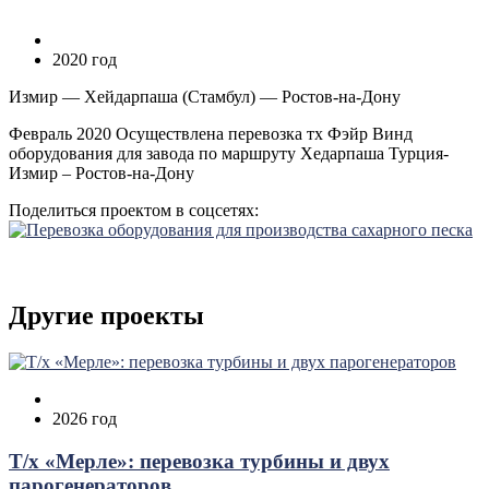
2020 год
Измир — Хейдарпаша (Стамбул) — Ростов-на-Дону
Февраль 2020 Осуществлена перевозка тх Фэйр Винд
оборудования для завода по маршруту Хедарпаша Турция-
Измир – Ростов-на-Дону
Поделиться проектом в соцсетях:
Другие проекты
2026 год
Т/х «Мерле»: перевозка турбины и двух
парогенераторов