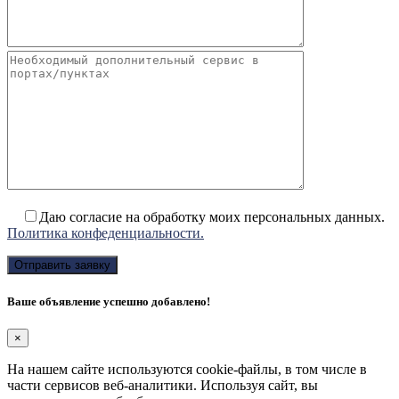
Даю согласие на обработку моих персональных данных.
Политика конфеденциальности.
Ваше объявление успешно добавлено!
×
На нашем сайте используются cookie-файлы, в том числе в
части сервисов веб-аналитики. Используя сайт, вы