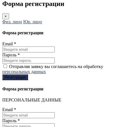
Форма регистрации
×
Физ. лицо
Юр. лицо
Форма регистрации
Email
*
Пароль
*
Отправляя заявку вы соглашаетесь на обработку
персональных данных
Регистрация
Форма регистрации
ПЕРСОНАЛЬНЫЕ ДАННЫЕ
Email
*
Пароль
*