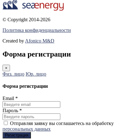
© Copyright 2014-2026
Политика конфиденциальности
Created by
Afonico M&D
Форма регистрации
×
Физ. лицо
Юр. лицо
Форма регистрации
Email
*
Пароль
*
Отправляя заявку вы соглашаетесь на обработку
персональных данных
Регистрация