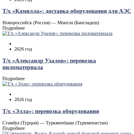
Т/х «Камилла»: доставка оборудования для АЭС
Новороссийск (Россия) — Монгла (Бангладеш)
Подробнее
2026 год
Т/х «Александр Удалов»: перевозка
пиломатериала
Подробнее
2026 год
Т/х «Элла»: перевозка оборудования
Стамбул (Турция) — Туркменбаши (Туркменистан)
Подробнее