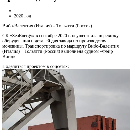
2020 год
Вибо-Валентия (Италия) – Тольятти (Россия)
СК «SeaEnergy» в сентябре 2020 г. осуществила перевозку
оборудования и деталей для завода по производству
мочевины. Транспортировка по маршруту Вибо-Валентия
(Италия) – Тольятти (Россия) выполнена судном «Фэйр
Винд».
Поделиться проектом в соцсетях: