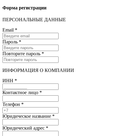
Форма регистрации
ПЕРСОНАЛЬНЫЕ ДАННЫЕ
Email
*
Пароль
*
Повторите пароль
*
ИНФОРМАЦИЯ О КОМПАНИИ
ИНН
*
Контактное лицо
*
Телефон
*
Юридическое название
*
Юридический адрес
*