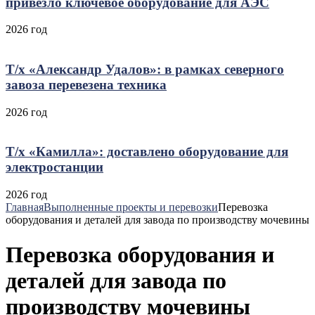
привезло ключевое оборудование для АЭС
2026 год
Т/х «Александр Удалов»: в рамках северного
завоза перевезена техника
2026 год
Т/х «Камилла»: доставлено оборудование для
электростанции
2026 год
Главная
Выполненные проекты и перевозки
Перевозка
оборудования и деталей для завода по производству мочевины
Перевозка оборудования и
деталей для завода по
производству мочевины