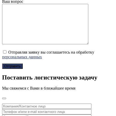
Ваш вопрос
Отправляя заявку вы соглашаетесь на обработку
персональных данных
Поставить логистическую задачу
Мы свяжемся с Вами в ближайшее время