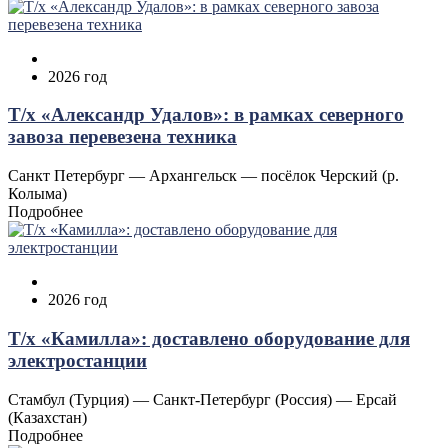
2026 год
Т/х «Александр Удалов»: в рамках северного
завоза перевезена техника
Санкт Петербург — Архангельск — посёлок Черский (р.
Колыма)
Подробнее
2026 год
Т/х «Камилла»: доставлено оборудование для
электростанции
Стамбул (Турция) — Санкт-Петербург (Россия) — Ерсай
(Казахстан)
Подробнее