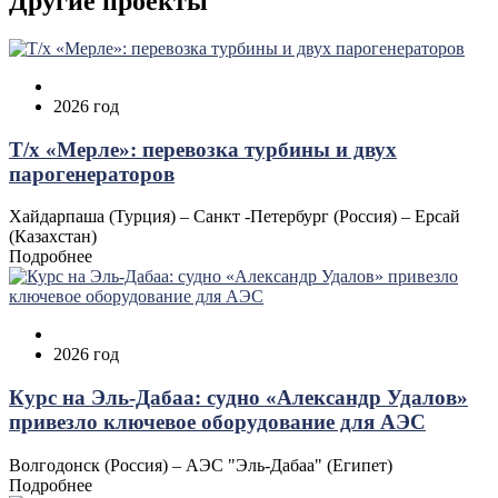
Другие проекты
2026 год
Т/х «Мерле»: перевозка турбины и двух
парогенераторов
Хайдарпаша (Турция) – Санкт -Петербург (Россия) – Ерсай
(Казахстан)
Подробнее
2026 год
Курс на Эль‑Дабаа: судно «Александр Удалов»
привезло ключевое оборудование для АЭС
Волгодонск (Россия) – АЭС "Эль‑Дабаа" (Египет)
Подробнее