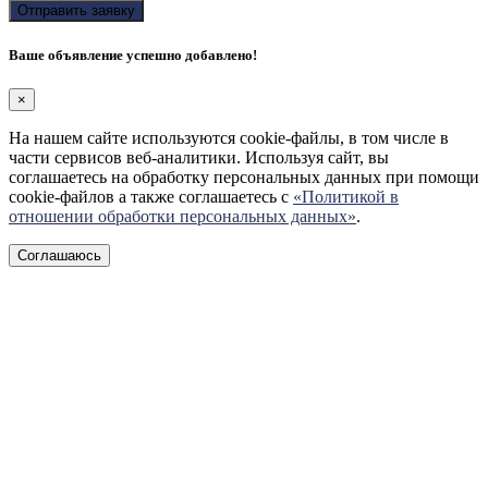
Ваше объявление успешно добавлено!
×
На нашем сайте используются cookie-файлы, в том числе в
части сервисов веб-аналитики. Используя сайт, вы
соглашаетесь на обработку персональных данных при помощи
cookie-файлов а также соглашаетесь с
«Политикой в
отношении обработки персональных данных»
.
Соглашаюсь