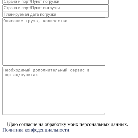
Даю согласие на обработку моих персональных данных.
Политика конфеденциальности.