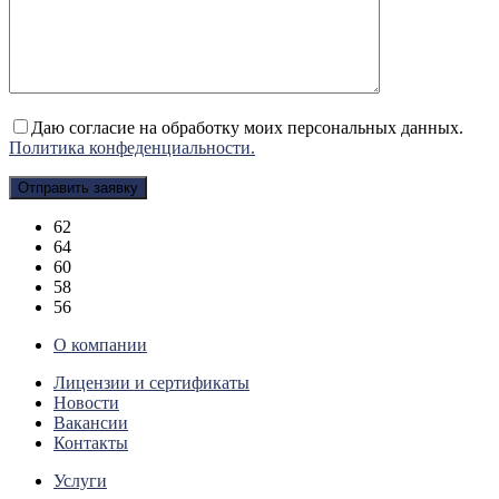
Даю согласие на обработку моих персональных данных.
Политика конфеденциальности.
62
64
60
58
56
О компании
Лицензии и сертификаты
Новости
Вакансии
Контакты
Услуги