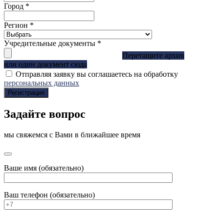
Город
*
Регион
*
Учредительные документы
*
Перетащите архив
или один документ сюда
Отправляя заявку вы соглашаетесь на обработку
персональных данных
Регистрация
Задайте вопрос
мы свяжемся с Вами в ближайшее время
Ваше имя (обязательно)
Ваш телефон (обязательно)